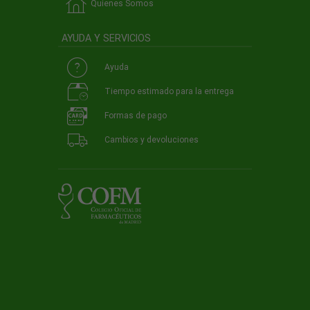
Quienes Somos
AYUDA Y SERVICIOS
Ayuda
Tiempo estimado para la entrega
Formas de pago
Cambios y devoluciones