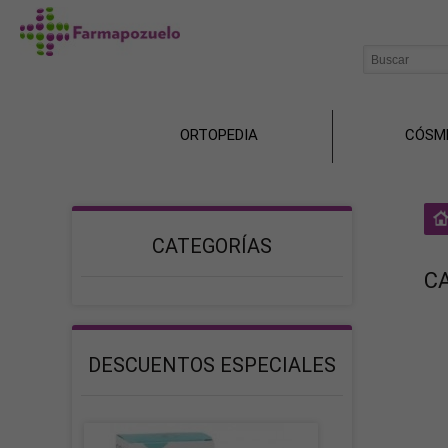
ORTOPEDIA
CÓSM
CATEGORÍAS
C
DESCUENTOS ESPECIALES