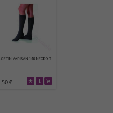
LCETIN VARISAN 140 NEGRO T
,50 €