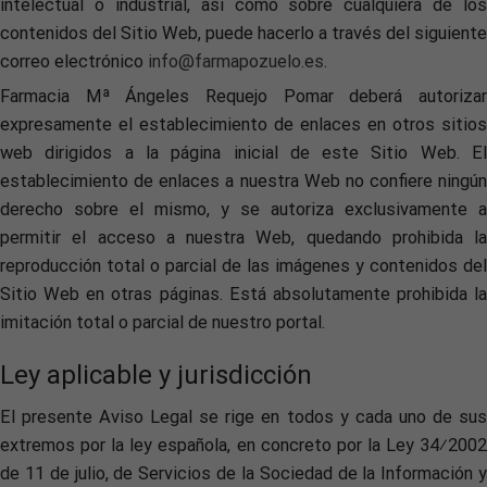
intelectual o industrial, así como sobre cualquiera de los
contenidos del Sitio Web, puede hacerlo a través del siguiente
correo electrónico
info@farmapozuelo.es
.
Farmacia Mª Ángeles Requejo Pomar deberá autorizar
expresamente el establecimiento de enlaces en otros sitios
web dirigidos a la página inicial de este Sitio Web. El
establecimiento de enlaces a nuestra Web no confiere ningún
derecho sobre el mismo, y se autoriza exclusivamente a
permitir el acceso a nuestra Web, quedando prohibida la
reproducción total o parcial de las imágenes y contenidos del
Sitio Web en otras páginas. Está absolutamente prohibida la
imitación total o parcial de nuestro portal.
Ley aplicable y jurisdicción
El presente Aviso Legal se rige en todos y cada uno de sus
extremos por la ley española, en concreto por la Ley 34⁄2002
de 11 de julio, de Servicios de la Sociedad de la Información y