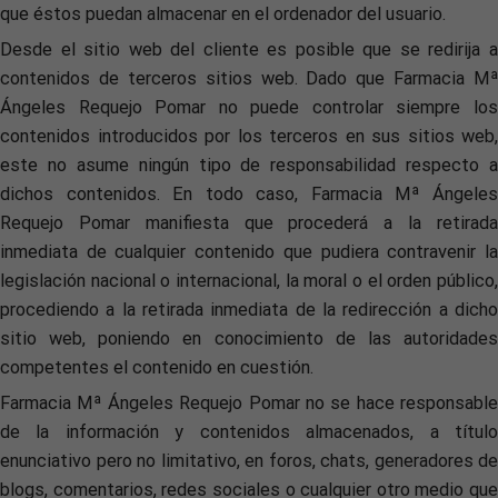
que éstos puedan almacenar en el ordenador del usuario.
Desde el sitio web del cliente es posible que se redirija a
contenidos de terceros sitios web. Dado que Farmacia Mª
Ángeles Requejo Pomar no puede controlar siempre los
contenidos introducidos por los terceros en sus sitios web,
este no asume ningún tipo de responsabilidad respecto a
dichos contenidos. En todo caso, Farmacia Mª Ángeles
Requejo Pomar manifiesta que procederá a la retirada
inmediata de cualquier contenido que pudiera contravenir la
legislación nacional o internacional, la moral o el orden público,
procediendo a la retirada inmediata de la redirección a dicho
sitio web, poniendo en conocimiento de las autoridades
competentes el contenido en cuestión.
Farmacia Mª Ángeles Requejo Pomar no se hace responsable
de la información y contenidos almacenados, a título
enunciativo pero no limitativo, en foros, chats, generadores de
blogs, comentarios, redes sociales o cualquier otro medio que