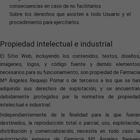
consecuencias en caso de no facilitarlos.
Sobre los derechos que asisten a todo Usuario y el
procedimiento para ejercitarlos.
Propiedad intelectual e industrial
El Sitio Web, incluyendo los contenidos, textos, diseños,
imágenes, logos, y código fuente y demás elementos
necesarios para su funcionamiento, son propiedad de Farmacia
Mª Ángeles Requejo Pomar o de terceros a los que se han
adquirido sus derechos de explotación, y se encuentran
debidamente protegidos por la normativa de propiedad
intelectual e industrial.
Independientemente de la finalidad para la que fueran
destinados, la reproducción total o parcial, uso, explotación,
distribución y comercialización, necesita en todo caso la
autorización expresa de Farmacia Mª Ángeles Requejo