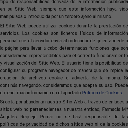
tipo de responsabilidad derivada de la información publicada
en su Sitio Web, siempre que esta información haya sido
manipulada o introducida por un tercero ajeno al mismo.
El Sitio Web puede utilizar cookies durante la prestación de
servicios. Los cookies son ficheros físicos de información
personal que el servidor envía al ordenador de quién accede a
la página para llevar a cabo determinadas funciones que son
consideradas imprescindibles para el correcto funcionamiento
y visualización del Sitio Web. El usuario tiene la posibilidad de
configurar su programa navegador de manera que se impida la
creación de archivos cookie o advierta de la misma. Si
continúa navegando, consideramos que acepta su uso. Puede
obtener más información en el apartado
Política de Cookies
.
Si opta por abandonar nuestro Sitio Web a través de enlaces a
sitios web no pertenecientes a nuestra entidad, Farmacia Mª
Ángeles Requejo Pomar no se hará responsable de las
políticas de privacidad de dichos sitios web ni de la cookies