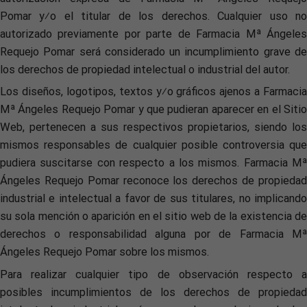
Pomar y⁄o el titular de los derechos. Cualquier uso no
autorizado previamente por parte de Farmacia Mª Ángeles
Requejo Pomar será considerado un incumplimiento grave de
los derechos de propiedad intelectual o industrial del autor.
Los diseños, logotipos, textos y⁄o gráficos ajenos a Farmacia
Mª Ángeles Requejo Pomar y que pudieran aparecer en el Sitio
Web, pertenecen a sus respectivos propietarios, siendo los
mismos responsables de cualquier posible controversia que
pudiera suscitarse con respecto a los mismos. Farmacia Mª
Ángeles Requejo Pomar reconoce los derechos de propiedad
industrial e intelectual a favor de sus titulares, no implicando
su sola mención o aparición en el sitio web de la existencia de
derechos o responsabilidad alguna por de Farmacia Mª
Ángeles Requejo Pomar sobre los mismos.
Para realizar cualquier tipo de observación respecto a
posibles incumplimientos de los derechos de propiedad