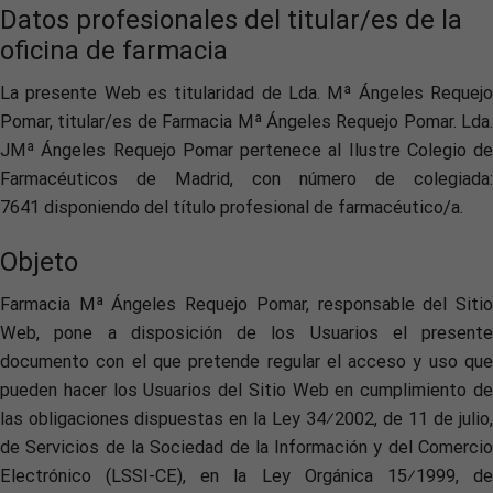
Datos profesionales del titular/es de la
oficina de farmacia
La presente Web es titularidad de Lda. Mª Ángeles Requejo
Pomar, titular/es de Farmacia Mª Ángeles Requejo Pomar. Lda.
JMª Ángeles Requejo Pomar pertenece al Ilustre Colegio de
Farmacéuticos de Madrid, con número de colegiada:
7641 disponiendo del título profesional de farmacéutico/a.
Objeto
Farmacia Mª Ángeles Requejo Pomar, responsable del Sitio
Web, pone a disposición de los Usuarios el presente
documento con el que pretende regular el acceso y uso que
pueden hacer los Usuarios del Sitio Web en cumplimiento de
las obligaciones dispuestas en la Ley 34⁄2002, de 11 de julio,
de Servicios de la Sociedad de la Información y del Comercio
Electrónico (LSSI-CE), en la Ley Orgánica 15⁄1999, de