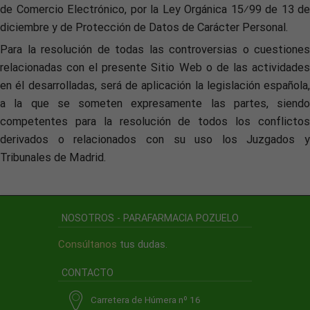
de Comercio Electrónico, por la Ley Orgánica 15⁄99 de 13 de
diciembre y de Protección de Datos de Carácter Personal.
Para la resolución de todas las controversias o cuestiones
relacionadas con el presente Sitio Web o de las actividades
en él desarrolladas, será de aplicación la legislación española,
a la que se someten expresamente las partes, siendo
competentes para la resolución de todos los conflictos
derivados o relacionados con su uso los Juzgados y
Tribunales de Madrid.
NOSOTROS - PARAFARMACIA POZUELO
Consúltanos
tus dudas.
CONTACTO
Carretera de Húmera nº 16