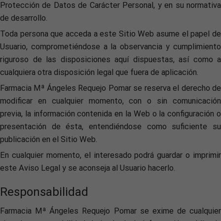
Protección de Datos de Carácter Personal, y en su normativa
de desarrollo.
Toda persona que acceda a este Sitio Web asume el papel de
Usuario, comprometiéndose a la observancia y cumplimiento
riguroso de las disposiciones aquí dispuestas, así como a
cualquiera otra disposición legal que fuera de aplicación.
Farmacia Mª Ángeles Requejo Pomar se reserva el derecho de
modificar en cualquier momento, con o sin comunicación
previa, la información contenida en la Web o la configuración o
presentación de ésta, entendiéndose como suficiente su
publicación en el Sitio Web.
En cualquier momento, el interesado podrá guardar o imprimir
este Aviso Legal y se aconseja al Usuario hacerlo.
Responsabilidad
Farmacia Mª Ángeles Requejo Pomar se exime de cualquier