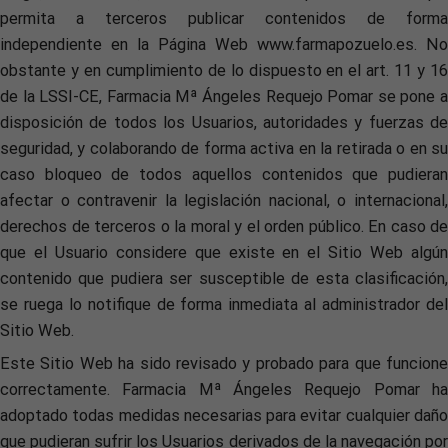
permita a terceros publicar contenidos de forma
independiente en la Página Web www.farmapozuelo.es. No
obstante y en cumplimiento de lo dispuesto en el art. 11 y 16
de la LSSI-CE, Farmacia Mª Ángeles Requejo Pomar se pone a
disposición de todos los Usuarios, autoridades y fuerzas de
seguridad, y colaborando de forma activa en la retirada o en su
caso bloqueo de todos aquellos contenidos que pudieran
afectar o contravenir la legislación nacional, o internacional,
derechos de terceros o la moral y el orden público. En caso de
que el Usuario considere que existe en el Sitio Web algún
contenido que pudiera ser susceptible de esta clasificación,
se ruega lo notifique de forma inmediata al administrador del
Sitio Web.
Este Sitio Web ha sido revisado y probado para que funcione
correctamente. Farmacia Mª Ángeles Requejo Pomar ha
adoptado todas medidas necesarias para evitar cualquier daño
que pudieran sufrir los Usuarios derivados de la navegación por