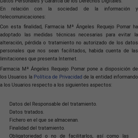
Datos Personales y Garantía de los Derechos Digitales.
En relación con la sociedad de la información y
telecomunicaciones:
Con esta finalidad, Farmacia Mª Ángeles Requejo Pomar ha
adoptado las medidas técnicas necesarias para evitar la
alteración, pérdida o tratamiento no autorizado de los datos
personales que nos sean facilitados, habida cuenta de las
limitaciones que presenta Internet.
Farmacia Mª Ángeles Requejo Pomar pone a disposición de
los Usuarios la
Política de Privacidad
de la entidad informand
a los Usuarios respecto a los siguientes aspectos:
Datos del Responsable del tratamiento.
Datos tratados.
Fichero en el que se almacenan.
Finalidad del tratamiento.
Obligatoriedad o no de facilitarlos, así como las