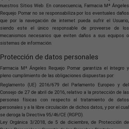
nuestros Sitios Web. En consecuencia, Farmacia Mª Ángeles
Requejo Pomar no se responsabiliza por los eventuales daños
que por la navegación de internet pueda sufrir el Usuario,
siendo este el único responsable de proveerse de los
mecanismos necesarios que eviten daños a sus equipos o
sistemas de información.
Protección de datos personales
Farmacia Mª Ángeles Requejo Pomar garantiza el íntegro y
pleno cumplimiento de las obligaciones dispuestas por:
Reglamento (UE) 2016/679 del Parlamento Europeo y del
Consejo de 27 de abril de 2016, relativo a la protección de las
personas físicas con respecto al tratamiento de datos
personales y a la libre circulación de dichos datos, y por el cual
se deroga la Directiva 95/46/CE (RGPD).
Ley Orgánica 3/2018, de 5 de diciembre, de Protección de