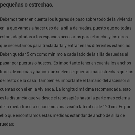
pequeñas o estrechas.
Debemos tener en cuenta los lugares de paso sobre todo de la vivienda
en la que vamos a hacer uso de la silla de ruedas, puesto que no todas
están adaptadas a los espacios necesarios para el ancho y los giros
que necesitamos para trasladarla y entrar en las diferentes estancias.
Deben quedar 5 cm como mínimo a cada lado de la silla de ruedas al
pasar por puertas o huecos. Es importante tener en cuenta los anchos
libres de cocinas y baños que suelen ser puertas más estrechas que las
del resto de la casa. También es importante el tamaño del ascensor si
cuentas con el en la vivienda. La longitud máxima recomendada, esto
es la distancia que va desde el reposapiés hasta la parte mas externa
de la rueda trasera si hacemos una visión lateral es de 120 cm. Es por
ello que encontramos estas medidas estándar de ancho de silla de
ruedas: