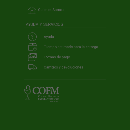
Quienes Somos
AYUDA Y SERVICIOS
Ayuda
Tiempo estimado para la entrega
Formas de pago
Cambios y devoluciones