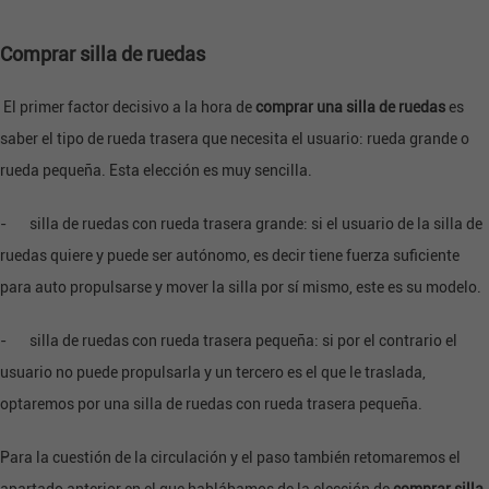
Comprar silla de ruedas
El primer factor decisivo a la hora de
comprar una silla de ruedas
es
saber el tipo de rueda trasera que necesita el usuario: rueda grande o
rueda pequeña. Esta elección es muy sencilla.
- silla de ruedas con rueda trasera grande: si el usuario de la silla de
ruedas quiere y puede ser autónomo, es decir tiene fuerza suficiente
para auto propulsarse y mover la silla por sí mismo, este es su modelo.
- silla de ruedas con rueda trasera pequeña: si por el contrario el
usuario no puede propulsarla y un tercero es el que le traslada,
optaremos por una silla de ruedas con rueda trasera pequeña.
Para la cuestión de la circulación y el paso también retomaremos el