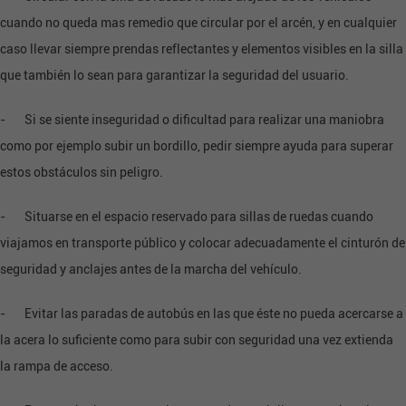
cuando no queda mas remedio que circular por el arcén, y en cualquier
caso llevar siempre prendas reflectantes y elementos visibles en la silla
que también lo sean para garantizar la seguridad del usuario.
- Si se siente inseguridad o dificultad para realizar una maniobra
como por ejemplo subir un bordillo, pedir siempre ayuda para superar
estos obstáculos sin peligro.
- Situarse en el espacio reservado para sillas de ruedas cuando
viajamos en transporte público y colocar adecuadamente el cinturón de
seguridad y anclajes antes de la marcha del vehículo.
- Evitar las paradas de autobús en las que éste no pueda acercarse a
la acera lo suficiente como para subir con seguridad una vez extienda
la rampa de acceso.