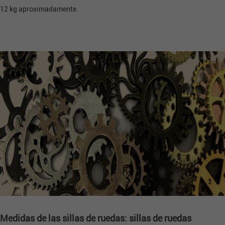
12 kg aproximadamente.
Medidas de las sillas de ruedas: sillas de ruedas