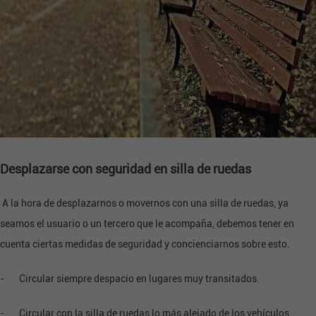
Desplazarse con seguridad en silla de ruedas
A la hora de desplazarnos o movernos con una silla de ruedas, ya
seamos el usuario o un tercero que le acompaña, debemos tener en
cuenta ciertas medidas de seguridad y concienciarnos sobre esto.
- Circular siempre despacio en lugares muy transitados.
- Circular con la silla de ruedas lo más alejado de los vehículos