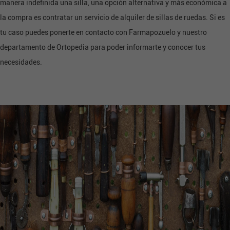
manera indefinida una silla, una opción alternativa y más económica a
la compra es contratar un servicio de alquiler de sillas de ruedas. Si es
tu caso puedes ponerte en contacto con Farmapozuelo y nuestro
departamento de Ortopedia para poder informarte y conocer tus
necesidades.