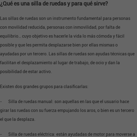
¿Qué es una silla de ruedas y para qué sirve?
Las sillas de ruedas son un instrumento fundamental para personas
con movilidad reducida, personas con inmovilidad, por falta de
equilibrio… cuyo objetivo es hacerle la vida lo más cómoda y fácil
posible y que les permita desplazarse bien por ellas mismas o
ayudadas por un tercero. Las sillas de ruedas son
ayudas técnicas
que
facilitan el desplazamiento al lugar de trabajo, de ocio y dan la
posibilidad de estar activo.
Existen dos grandes grupos para clasificarlas:
- Silla de ruedas manual: son aquellas en las que el usuario hace
girar las ruedas con su fuerza empujando los aros, o bien es un tercero
el que la desplaza.
- Silla de ruedas eléctrica: están ayudadas de motor para moverse a