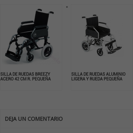
SILLA DE RUEDAS BREEZY
SILLA DE RUEDAS ALUMINIO
ACERO 42 CM R. PEQUEÑA
LIGERA Y RUEDA PEQUEÑA
DEJA UN COMENTARIO