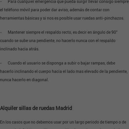
- Para cualquier emergencia que pueda surgir llevar consigo siempre
el teléfono móvil para poder dar aviso, además de contar con
herramientas básicas y si nos es posible usar ruedas anti-pinchazos.
- Mantener siempre el respaldo recto, es decir en ángulo de 90°
cuando se sube una pendiente, no hacerlo nunca con el respaldo
inclinado hacia atrás.
- Cuando el usuario se disponga a subir o bajar rampas, debe
hacerlo inclinando el cuerpo hacia el lado mas elevado de la pendiente,
nunca hacerlo en diagonal.
Alquiler sillas de ruedas Madrid
En los casos que no debemos usar por un largo periodo de tiempo o de