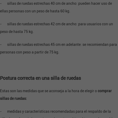
- sillas de ruedas estrechas 40 cm de ancho: pueden hacer uso de
ellas personas con un peso de hasta 60 kg.
- sillas de ruedas estrechas 42 cm de ancho: para usuarios con un
peso de hasta 75 kg.
- sillas de ruedas estrechas 45 cm en adelante: se recomiendan para
personas con peso a partir de 75 kg.
Postura correcta en una silla de ruedas
Estas son las medidas que se aconseja a la hora de elegir o
comprar
sillas de ruedas:
- medidas y características recomendadas para el respaldo de la