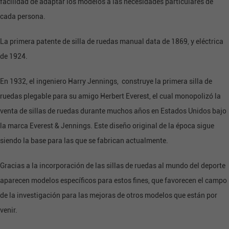
facilidad de adaptar los modelos a las necesidades particulares de
cada persona.
La primera patente de silla de ruedas manual data de 1869, y eléctrica
de 1924.
En 1932, el ingeniero Harry Jennings, construye la primera silla de
ruedas plegable para su amigo Herbert Everest, el cual monopolizó la
venta de sillas de ruedas durante muchos años en Estados Unidos bajo
la marca Everest & Jennings. Este diseño original de la época sigue
siendo la base para las que se fabrican actualmente.
Gracias a la incorporación de las sillas de ruedas al mundo del deporte
aparecen modelos específicos para estos fines, que favorecen el campo
de la investigación para las mejoras de otros modelos que están por
venir.