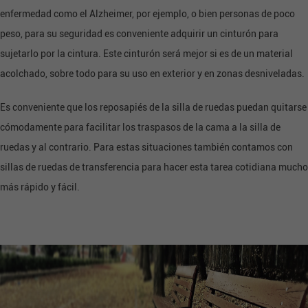
enfermedad como el Alzheimer, por ejemplo, o bien personas de poco
peso, para su seguridad es conveniente adquirir un cinturón para
sujetarlo por la cintura. Este cinturón será mejor si es de un material
acolchado, sobre todo para su uso en exterior y en zonas desniveladas.
Es conveniente que los reposapiés de la silla de ruedas puedan quitarse
cómodamente para facilitar los traspasos de la cama a la silla de
ruedas y al contrario. Para estas situaciones también contamos con
sillas de ruedas de transferencia para hacer esta tarea cotidiana mucho
más rápido y fácil.