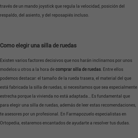
través de un mando joystick que regula la velocidad, posición del
respaldo, del asiento, y del reposapiés incluso.
Como elegir una silla de ruedas
Existen varios factores decisivos que nos harán inclinarnos por unos
modelos u otros a la hora de
comprar silla de ruedas
. Entre ellos
podemos destacar: el tamaño de la rueda trasera, el material del que
está fabricada la silla de ruedas, si necesitamos que sea especialmente
estrecha porque la vivienda no está adaptada… Es fundamental que
para elegir una silla de ruedas, además de leer estas recomendaciones,
te asesores por un profesional. En
Farmapozuelo especialistas en
Ortopedia,
estaremos encantados de ayudarte a
resolver tus dudas.