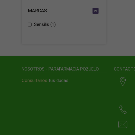
MARCAS
Sensilis
(1)
NOSOTROS - PARAFARMACIA POZUELO
CONTACT
Consúltanos
tus dudas.