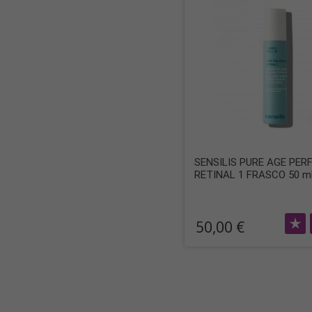
SENSILIS PURE AGE PER
RETINAL 1 FRASCO 50 m
50,00 €