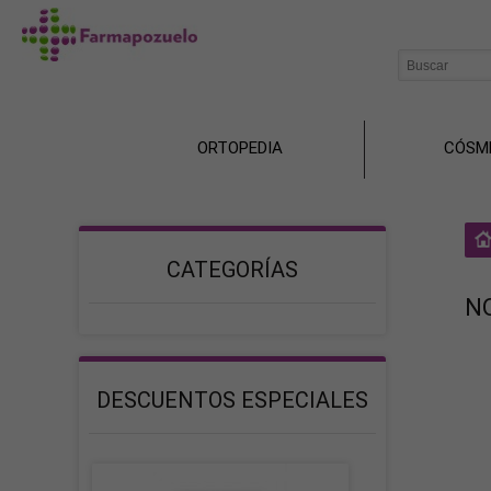
ORTOPEDIA
CÓSM
CATEGORÍAS
N
DESCUENTOS ESPECIALES