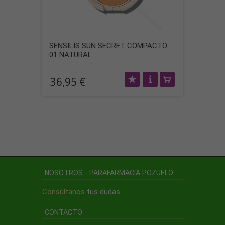
SENSILIS SUN SECRET COMPACTO
01 NATURAL
36,95 €
NOSOTROS - PARAFARMACIA POZUELO
Consúltanos
tus dudas.
CONTACTO