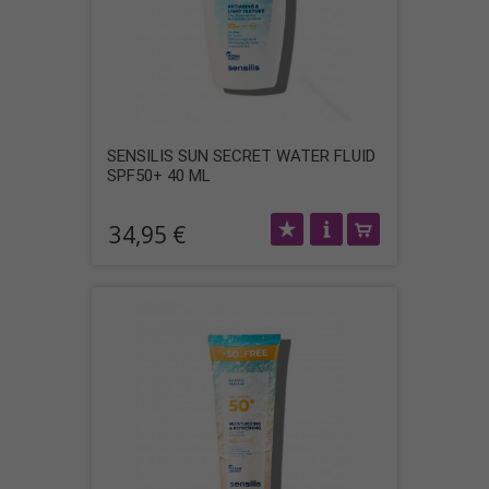
SENSILIS SUN SECRET WATER FLUID
SPF50+ 40 ML
34,95 €