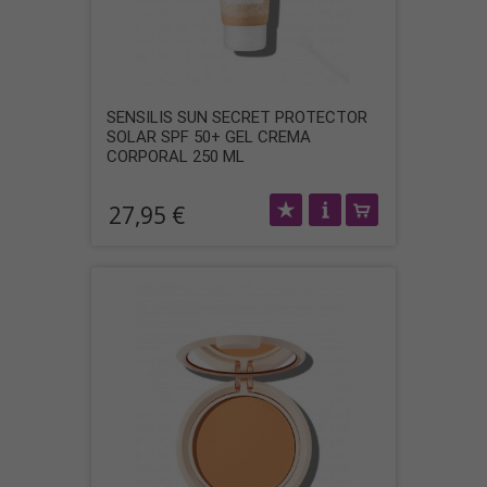
SENSILIS SUN SECRET PROTECTOR
SOLAR SPF 50+ GEL CREMA
CORPORAL 250 ML
27,95 €