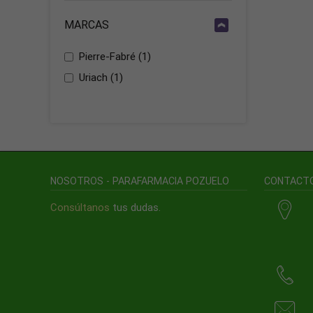
MARCAS
Pierre-Fabré
(1)
Uriach
(1)
NOSOTROS - PARAFARMACIA POZUELO
CONTACT
Consúltanos
tus dudas.