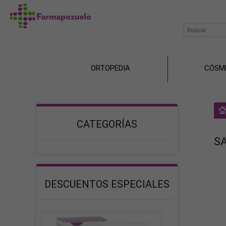
ORTOPEDIA
CÓSM
CATEGORÍAS
S
DESCUENTOS ESPECIALES